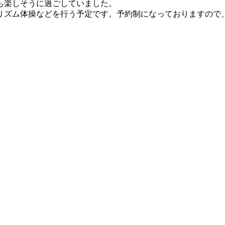
も楽しそうに過ごしていました。
リズム体操などを行う予定です。予約制になっておりますので