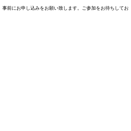
、事前にお申し込みをお願い致します。ご参加をお待ちしてお