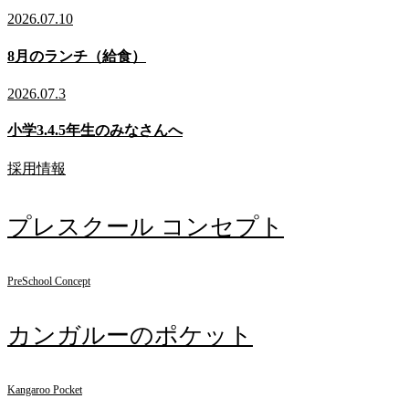
2026.07.10
8月のランチ（給食）
2026.07.3
小学3.4.5年生のみなさんへ
採用情報
プレスクール コンセプト
PreSchool Concept
カンガルーのポケット
Kangaroo Pocket