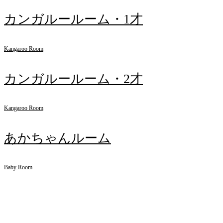
カンガルールーム・1才
Kangaroo Room
カンガルールーム・2才
Kangaroo Room
あかちゃんルーム
Baby Room
お知らせ
INFORMATION