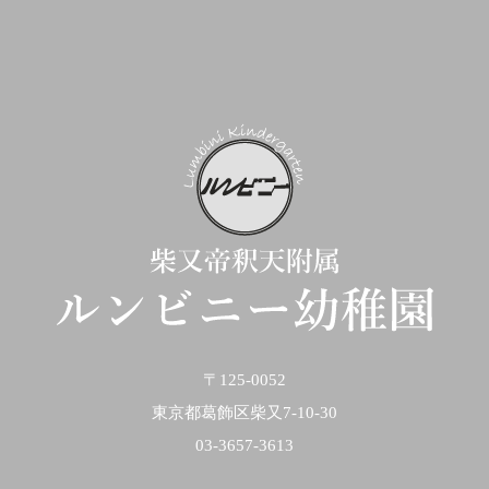
〒125-0052
東京都葛飾区柴又7-10-30
03-3657-3613