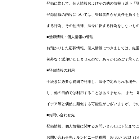
登録に際して、個人情報およびその他の情報（以下「
登録情報の内容については、登録者自らが責任を負う
する行為、その他法律、法令に反する行為をしないも
■登録情報・個人情報の管理
お預かりした応募情報、個人情報につきましては、厳
例外なく返却いたしませんので、あらかじめご了承く
■登録情報の利用
手続きに必要な範囲で利用し、法令で定められる場合
り、他の目的では利用することはありません。 また、
イデア等と偶然に類似する可能性がございますが、そ
■お問い合わせ先
登録情報、個人情報に関するお問い合わせは下記まで
お問い合わせ先：ルンビニー幼稚園 03-3657-3613（1