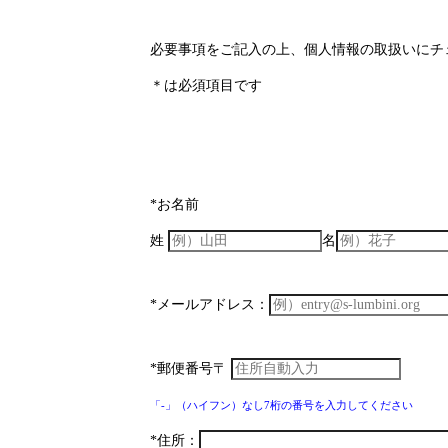
必要事項をご記入の上、個人情報の取扱いにチ
＊は必須項目です
*お名前
姓
名
*メールアドレス：
*郵便番号〒
「-」（ハイフン）なし7桁の番号を入力してください
*住所：