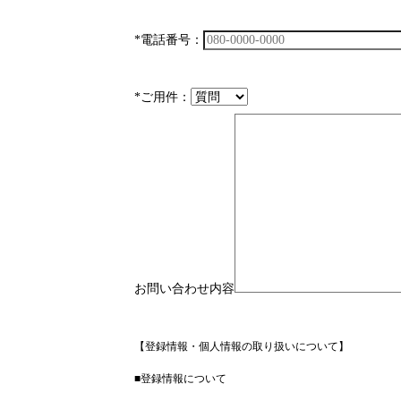
*電話番号：
*ご用件：
お問い合わせ内容
【登録情報・個人情報の取り扱いについて】
■登録情報について