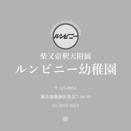
〒125-0052
東京都葛飾区柴又7-10-30
03-3657-3613