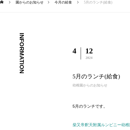
園からのお知らせ
今月の給食
5月のランチ(給食)
INFORMATION
4
12
2024
5月のランチ(給食)
幼稚園からのお知らせ
5月のランチです。
柴又帝釈天附属ルンビニー幼稚園