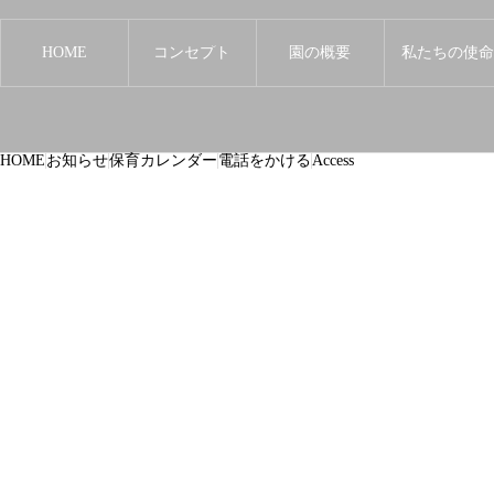
HOME
コンセプト
園の概要
私たちの使
HOME
お知らせ
保育カレンダー
電話をかける
Access