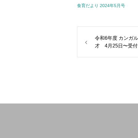
食育だより 2024年5月号
令和6年度 カンガ
才 4月25日〜受