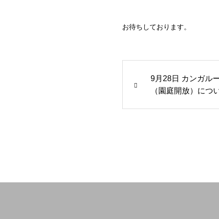
お待ちしております。
9月28日 カンガル
（園庭開放）につ