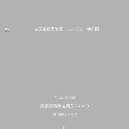
〒125-0052
東京都葛飾区柴又7-10-30
03-3657-3613