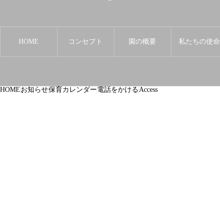
HOME
コンセプト
園の概要
私たちの使
HOME
お知らせ
保育カレンダー
電話をかける
Access