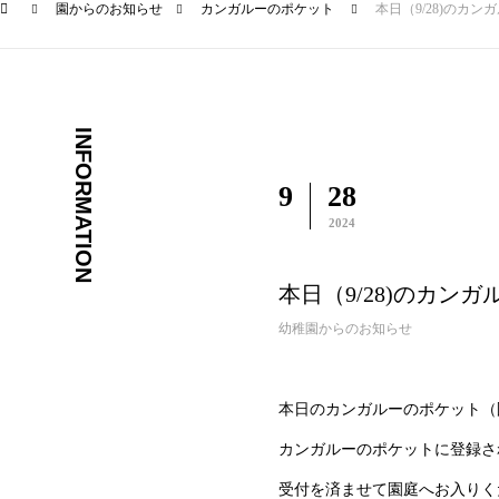
園からのお知らせ
カンガルーのポケット
本日（9/28)のカ
INFORMATION
9
28
2024
本日（9/28)のカン
幼稚園からのお知らせ
本日のカンガルーのポケット（
カンガルーのポケットに登録さ
受付を済ませて園庭へお入りく