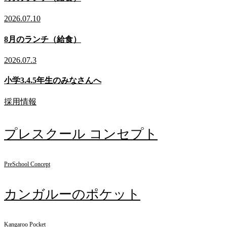
2026.07.10
8月のランチ（給食）
2026.07.3
小学3.4.5年生のみなさんへ
採用情報
プレスクール コンセプト
PreSchool Concept
カンガルーのポケット
Kangaroo Pocket