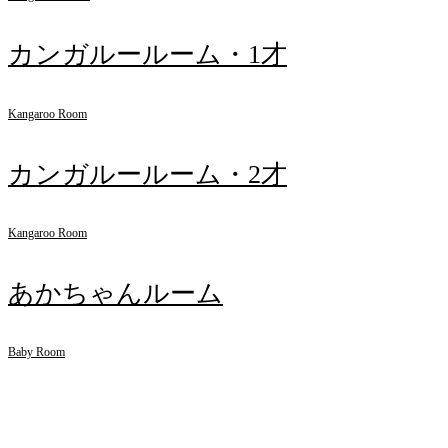
カンガルールーム・1才
Kangaroo Room
カンガルールーム・2才
Kangaroo Room
あかちゃんルーム
Baby Room
お知らせ
INFORMATION