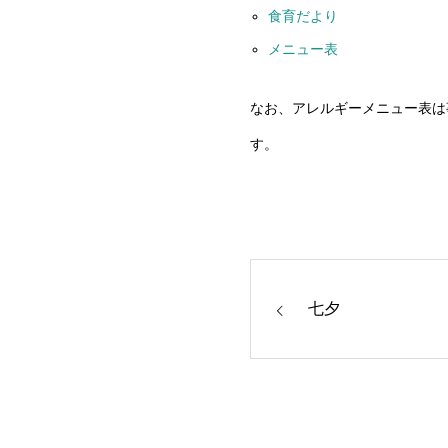
食育だより
メニュー表
なお、アレルギーメニュー表は
す。
七夕