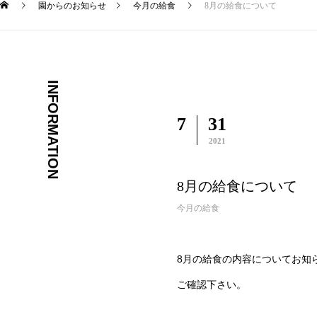
園からのお知らせ
今月の給食
8月の給食について
INFORMATION
7
31
2021
8月の給食について
今月の給食
8月の給食の内容についてお知
ご確認下さい。