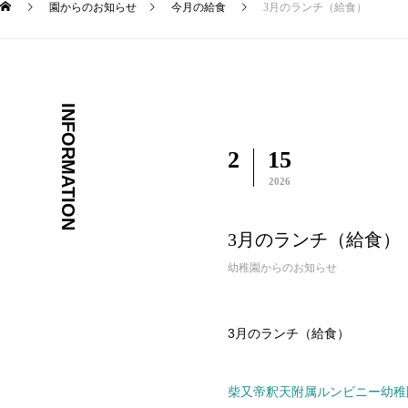
園からのお知らせ
今月の給食
3月のランチ（給食）
INFORMATION
2
15
2026
3月のランチ（給食）
幼稚園からのお知らせ
3月のランチ（給食）
柴又帝釈天附属ルンビニー幼稚園