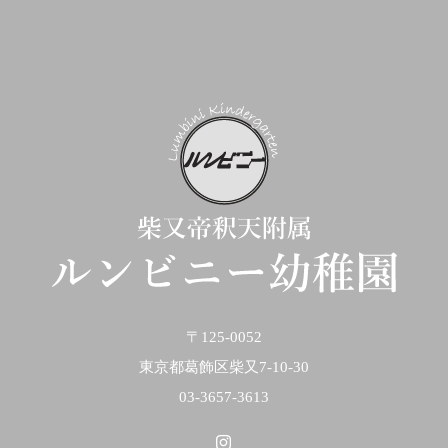
〒125-0052
東京都葛飾区柴又7-10-30
03-3657-3613