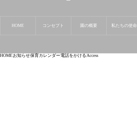
HOME
コンセプト
園の概要
私たちの使
HOME
お知らせ
保育カレンダー
電話をかける
Access