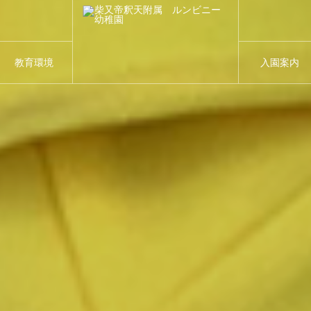
教育環境
入園案内
Environment
Entrance