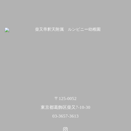
〒125-0052
東京都葛飾区柴又7-10-30
03-3657-3613