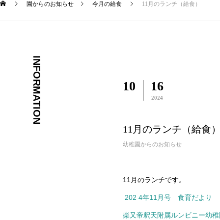
園からのお知らせ
今月の給食
11月のランチ（給食）
INFORMATION
10
16
2024
11月のランチ（給食
幼稚園からのお知らせ
11月のランチです。
202 4年11月号 食育だより
柴又帝釈天附属ルンビニー幼稚園