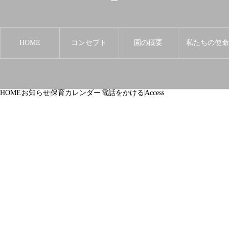
HOME
コンセプト
園の概要
私たちの使
HOME
お知らせ
保育カレンダー
電話をかける
Access